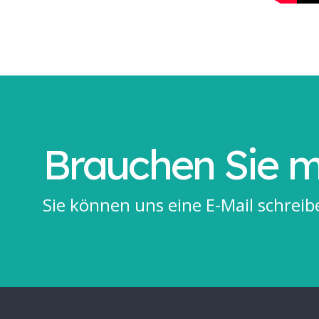
Brauchen Sie m
Sie können uns eine
E-Mail schreib