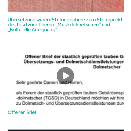
Übersetzungsvideo: Stellungnahme zum Standpunkt
des tgsd zum Thema „Musikdolmetschen“ und
„Kulturelle Aneignung“
Offener Brief