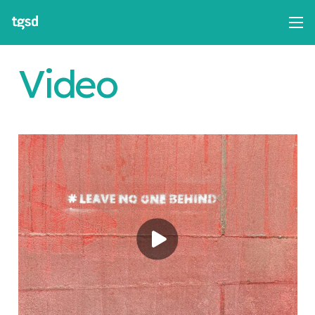
Video