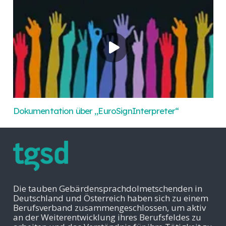
Dokumentation über „EuroSignInterpreter“
Die tauben Gebärdensprachdolmetschenden in
Deutschland und Österreich haben sich zu einem
Berufsverband zusammengeschlossen, um aktiv
an der Weiterentwicklung ihres Berufsfeldes zu