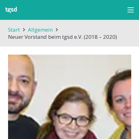
Start
Allgemein
Neuer Vorstand beim tgsd e.V. (2018 – 2020)