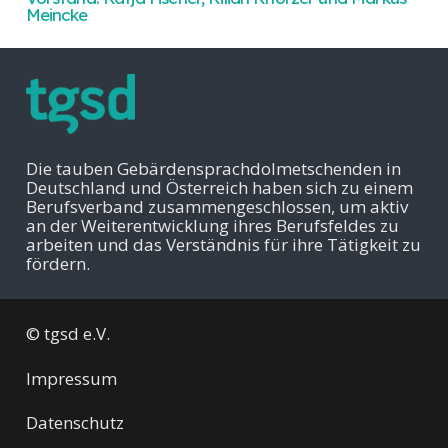
Meincke
Die tauben Gebärdensprachdolmetschenden in
Deutschland und Österreich haben sich zu einem
Berufsverband zusammengeschlossen, um aktiv
an der Weiterentwicklung ihres Berufsfeldes zu
arbeiten und das Verständnis für ihre Tätigkeit zu
fördern.
© tgsd e.V.
Impressum
Datenschutz