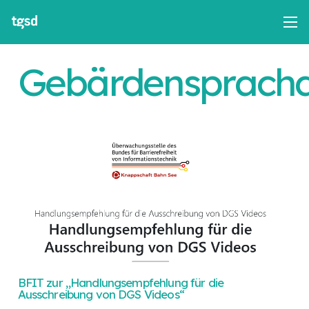
Gebärdensprachd
BFIT zur „Handlungsempfehlung für die
Ausschreibung von DGS Videos“