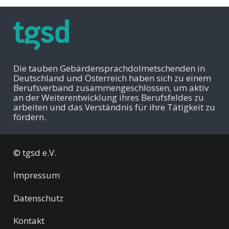
Die tauben Gebärdensprachdolmetschenden in
Deutschland und Österreich haben sich zu einem
Berufsverband zusammengeschlossen, um aktiv
an der Weiterentwicklung ihres Berufsfeldes zu
arbeiten und das Verständnis für ihre Tätigkeit zu
fördern.
© tgsd e.V.
Impressum
Datenschutz
Kontakt