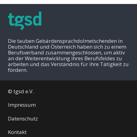
Die tauben Gebärdensprachdolmetschenden in
Deutschland und Österreich haben sich zu einem
Berufsverband zusammengeschlossen, um aktiv
an der Weiterentwicklung ihres Berufsfeldes zu
arbeiten und das Verständnis für ihre Tätigkeit zu
fördern.
© tgsd e.V.
Impressum
Datenschutz
Kontakt