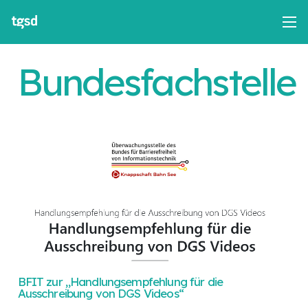
Bundesfachstelle
BFIT zur „Handlungsempfehlung für die
Ausschreibung von DGS Videos“